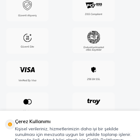
Çerez Kullanımı
Kişisel verileriniz, hizmetlerimizin daha iyi bir şekilde
sunulması için mevzuata uygun bir şekilde toplanıp işlenir.