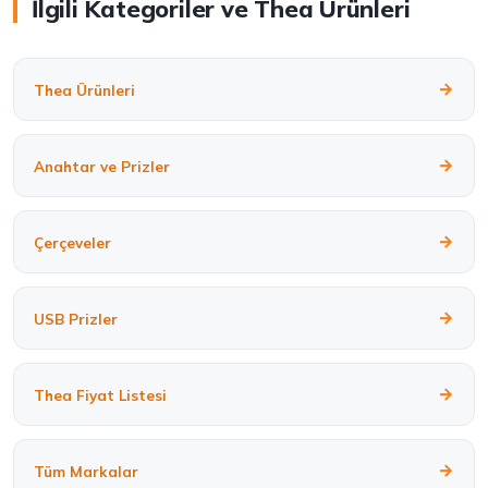
İlgili Kategoriler ve Thea Ürünleri
Thea Ürünleri
Anahtar ve Prizler
Çerçeveler
USB Prizler
Thea Fiyat Listesi
Tüm Markalar