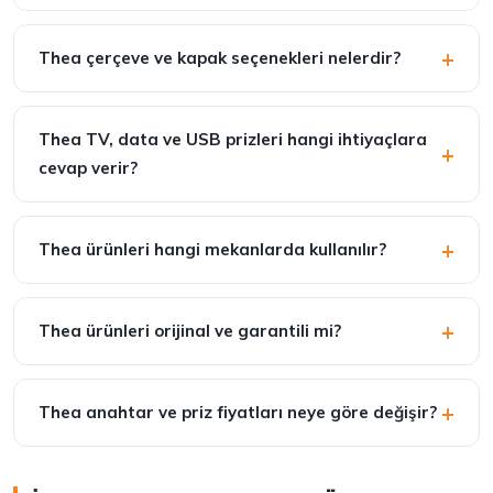
Thea çerçeve ve kapak seçenekleri nelerdir?
Thea TV, data ve USB prizleri hangi ihtiyaçlara
cevap verir?
Thea ürünleri hangi mekanlarda kullanılır?
Thea ürünleri orijinal ve garantili mi?
Thea anahtar ve priz fiyatları neye göre değişir?