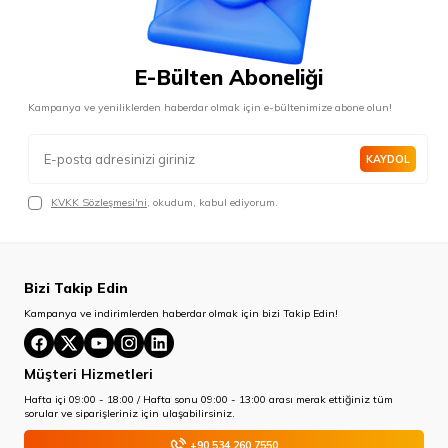
E-Bülten Aboneliği
Kampanya ve yeniliklerden haberdar olmak için e-bültenimize abone olun!
KAYDOL
KVKK Sözleşmesi'ni
, okudum, kabul ediyorum.
Bizi Takip Edin
Kampanya ve indirimlerden haberdar olmak için bizi Takip Edin!
Müşteri Hizmetleri
Hafta içi 09:00 - 18:00 / Hafta sonu 09:00 - 13:00 arası merak ettiğiniz tüm
sorular ve siparişleriniz için ulaşabilirsiniz.
+90 534 260 7550