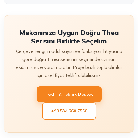
Mekanınıza Uygun Doğru Thea
Serisini Birlikte Seçelim
Çerçeve rengi, modül sayısı ve fonksiyon ihtiyacına
göre doğru
Thea
serisinin seçiminde uzman
ekibimiz size yardımcı olur. Proje bazlı toplu alımlar
için özel fiyat teklifi alabilirsiniz.
Teklif & Teknik Destek
+90 534 260 7550