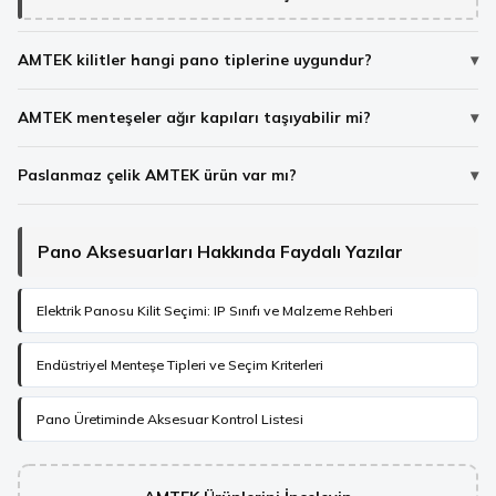
AMTEK kilitler hangi pano tiplerine uygundur?
AMTEK menteşeler ağır kapıları taşıyabilir mi?
Paslanmaz çelik AMTEK ürün var mı?
Pano Aksesuarları Hakkında Faydalı Yazılar
Elektrik Panosu Kilit Seçimi: IP Sınıfı ve Malzeme Rehberi
Endüstriyel Menteşe Tipleri ve Seçim Kriterleri
Pano Üretiminde Aksesuar Kontrol Listesi