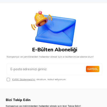
E-Bülten Aboneliği
Kampanya ve yeniliklerden haberdar olmak için e-bültenimize abone olun!
KAYDOL
KVKK Sözleşmesi'ni
, okudum, kabul ediyorum.
Bizi Takip Edin
Kampanya ve indirimlerden haberdar olmak için bizi Takip Edin!