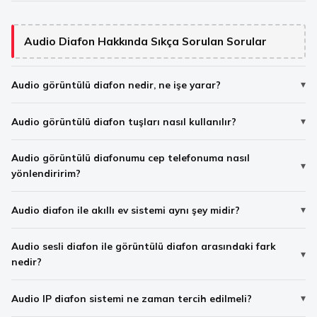
Audio Diafon Hakkında Sıkça Sorulan Sorular
Audio görüntülü diafon nedir, ne işe yarar?
Audio görüntülü diafon tuşları nasıl kullanılır?
Audio görüntülü diafonumu cep telefonuma nasıl
yönlendiririm?
Audio diafon ile akıllı ev sistemi aynı şey midir?
Audio sesli diafon ile görüntülü diafon arasındaki fark
nedir?
Audio IP diafon sistemi ne zaman tercih edilmeli?