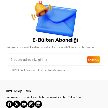
E-Bülten Aboneliği
Kampanya ve yeniliklerden haberdar olmak için e-bültenimize abone olun!
KAYDOL
KVKK Sözleşmesi'ni
, okudum, kabul ediyorum.
Bizi Takip Edin
Kampanya ve indirimlerden haberdar olmak için bizi Takip Edin!