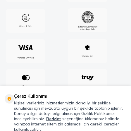
Çerez Kullanımı
Kişisel verileriniz, hizmetlerimizin daha iyi bir şekilde
sunulması için mevzuata uygun bir şekilde toplanıp işlenir.
Konuyla ilgili detaylı bilgi almak için Gizlilik Politikamızı
inceleyebilirsiniz.
Reddet
seçeneğine tıklamanız halinde
yalnızca internet sitemizin çalışması için gerekli çerezler
kullanılacaktır.