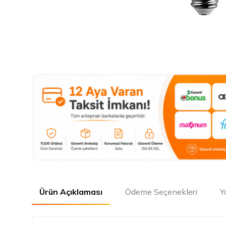
Ürün Açıklaması
Ödeme Seçenekleri
Y