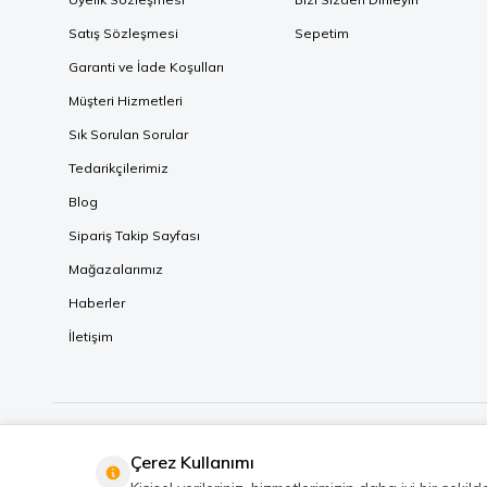
Satış Sözleşmesi
Sepetim
Garanti ve İade Koşulları
Müşteri Hizmetleri
Sık Sorulan Sorular
Tedarikçilerimiz
Blog
Sipariş Takip Sayfası
Mağazalarımız
Haberler
İletişim
Çerez Kullanımı