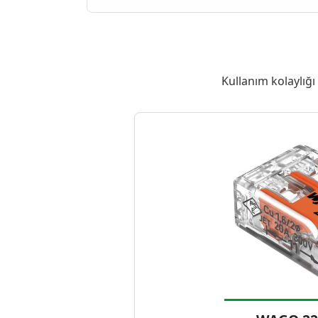
Kullanım kolaylığı