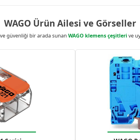
WAGO Ürün Ailesi ve Görseller
 ve güvenliği bir arada sunan
WAGO klemens çeşitleri
ve uy