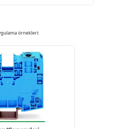
gulama örnekleri: