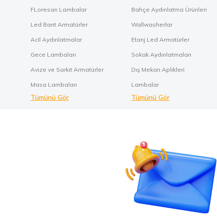
FLoresan Lambalar
Bahçe Aydınlatma Ürünleri
Led Bant Armatürler
Wallwasherlar
Acil Aydınlatmalar
Etanj Led Armatürler
Gece Lambaları
Sokak Aydınlatmaları
Avize ve Sarkıt Armatürler
Dış Mekan Aplikleri
Masa Lambaları
Lambalar
Tümünü Gör
Tümünü Gör