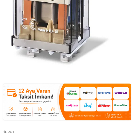
FİNDER