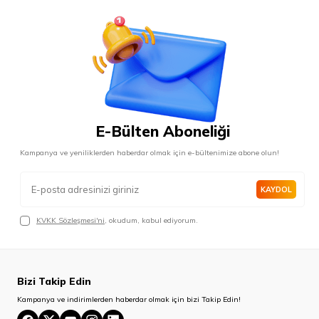
E-Bülten Aboneliği
Kampanya ve yeniliklerden haberdar olmak için e-bültenimize abone olun!
KAYDOL
KVKK Sözleşmesi'ni
, okudum, kabul ediyorum.
Bizi Takip Edin
Kampanya ve indirimlerden haberdar olmak için bizi Takip Edin!