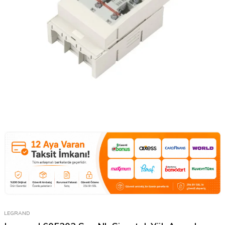
LEGRAND