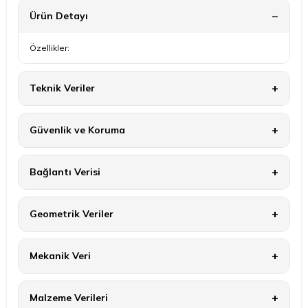
Ürün Detayı
Özellikler:
Teknik Veriler
Güvenlik ve Koruma
Bağlantı Verisi
Geometrik Veriler
Mekanik Veri
Malzeme Verileri