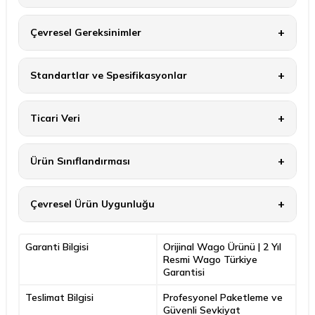
Çevresel Gereksinimler
Standartlar ve Spesifikasyonlar
Ticari Veri
Ürün Sınıflandırması
Çevresel Ürün Uygunluğu
Garanti Bilgisi
Orijinal Wago Ürünü | 2 Yıl
Resmi Wago Türkiye
Garantisi
Teslimat Bilgisi
Profesyonel Paketleme ve
Güvenli Sevkiyat