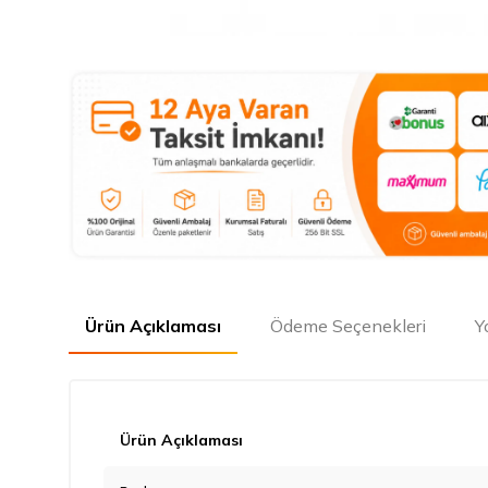
Ürün Açıklaması
Ödeme Seçenekleri
Y
Ürün Açıklaması