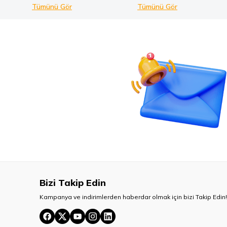
Tümünü Gör
Tümünü Gör
Bizi Takip Edin
Kampanya ve indirimlerden haberdar olmak için bizi Takip Edin!