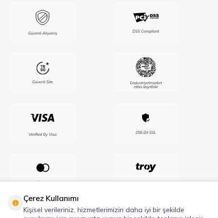
Çerez Kullanımı
Kişisel verileriniz, hizmetlerimizin daha iyi bir şekilde