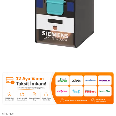
SİEMENS